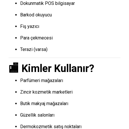
Dokunmatik POS bilgisayar
Barkod okuyucu
Fiş yazıcı
Para çekmecesi
Terazi (varsa)
🏬 Kimler Kullanır?
Parfümeri mağazaları
Zincir kozmetik marketleri
Butik makyaj mağazaları
Güzellik salonları
Dermokozmetik satış noktaları