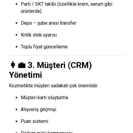
Parti / SKT takibi (özellikle krem, serum gibi
ürünlerde)
Depo – şube arası transfer
Kritik stok uyarısı
Toplu fiyat güncelleme
👩‍💼 3. Müşteri (CRM)
Yönetimi
Kozmetikte müşteri sadakati çok önemlidir.
Müşteri kartı oluşturma
Alışveriş geçmişi
Puan sistemi