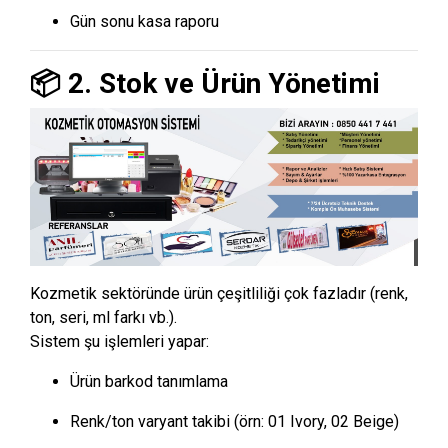
Gün sonu kasa raporu
📦 2. Stok ve Ürün Yönetimi
Kozmetik sektöründe ürün çeşitliliği çok fazladır (renk,
ton, seri, ml farkı vb.).
Sistem şu işlemleri yapar:
Ürün barkod tanımlama
Renk/ton varyant takibi (örn: 01 Ivory, 02 Beige)