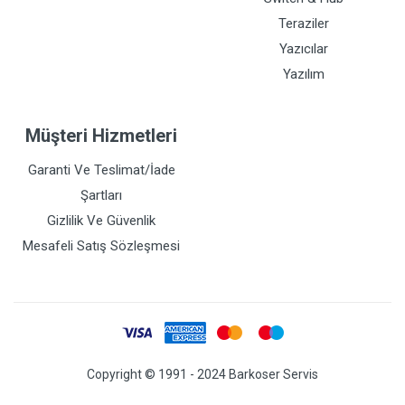
Teraziler
Yazıcılar
Yazılım
Müşteri Hizmetleri
Garanti Ve Teslimat/İade
Şartları
Gizlilik Ve Güvenlik
Mesafeli Satış Sözleşmesi
Copyright © 1991 - 2024 Barkoser Servis