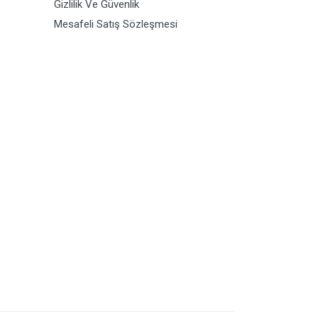
Gizlilik Ve Güvenlik
Mesafeli Satış Sözleşmesi