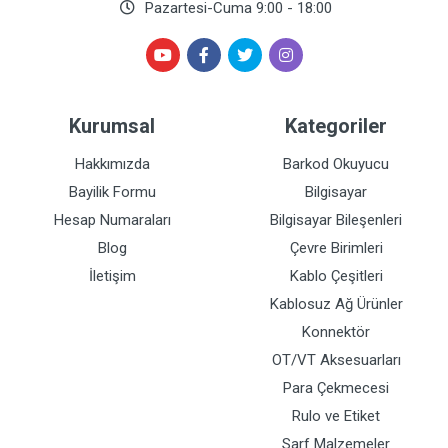
Pazartesi-Cuma 9:00 - 18:00
Kurumsal
Kategoriler
Hakkımızda
Barkod Okuyucu
Bayilik Formu
Bilgisayar
Hesap Numaraları
Bilgisayar Bileşenleri
Blog
Çevre Birimleri
İletişim
Kablo Çeşitleri
Kablosuz Ağ Ürünler
Konnektör
OT/VT Aksesuarları
Para Çekmecesi
Rulo ve Etiket
Sarf Malzemeler