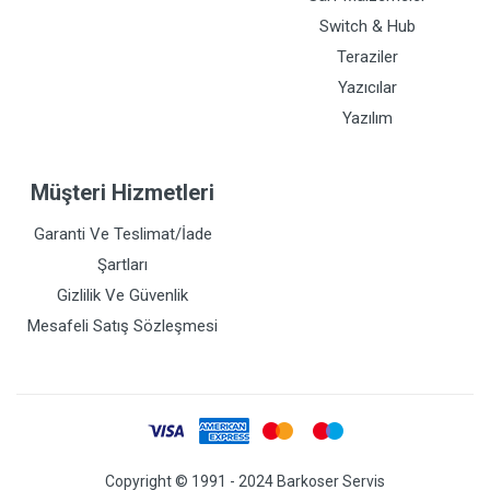
Switch & Hub
Teraziler
Yazıcılar
Yazılım
Müşteri Hizmetleri
Garanti Ve Teslimat/İade
Şartları
Gizlilik Ve Güvenlik
Mesafeli Satış Sözleşmesi
Copyright © 1991 - 2024 Barkoser Servis