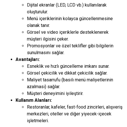
Dijital ekranlar (LED, LCD vb.) kullanılarak
oluşturulur.
Menü içeriklerinin kolayca güncellenmesine
olanak tanır.
Görsel ve video içeriklerle desteklenerek
müşteri ilgisini çeker.
Promosyonlar ve özel teklifler gibi bilgilerin
sunulmasını sağlar.
Avantajları:
Esneklik ve hızlı güncelleme imkanı sunar.
Görsel çekicilik ve dikkat çekicilik sağlar.
Maliyet tasarrufu (basılı menü maliyetlerinin
azalması) sağlar.
Müşteri deneyimini iyileştirir.
Kullanım Alanları:
Restoranlar, kafeler, fast-food zincirleri, alışveriş
merkezleri, oteller ve diğer yiyecek-içecek
işletmeleri.