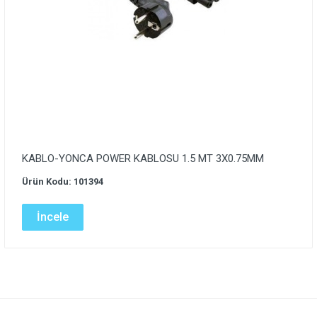
KABLO-YONCA POWER KABLOSU 1.5 MT 3X0.75MM
Ürün Kodu: 101394
İncele