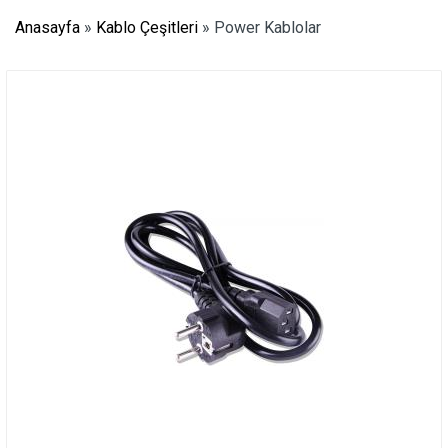
Anasayfa
»
Kablo Çeşitleri
»
Power Kablolar