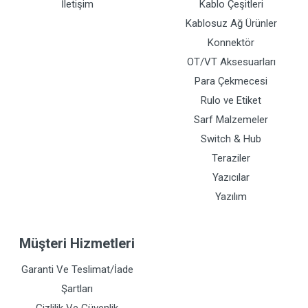
İletişim
Kablo Çeşitleri
Kablosuz Ağ Ürünler
Konnektör
OT/VT Aksesuarları
Para Çekmecesi
Rulo ve Etiket
Sarf Malzemeler
Switch & Hub
Teraziler
Yazıcılar
Yazılım
Müşteri Hizmetleri
Garanti Ve Teslimat/İade
Şartları