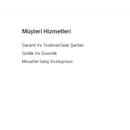
Müşteri Hizmetleri
Garanti Ve Teslimat/İade Şartları
Gizlilik Ve Güvenlik
Mesafeli Satış Sözleşmesi