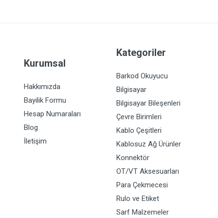
Kategoriler
Kurumsal
Barkod Okuyucu
Hakkımızda
Bilgisayar
Bayilik Formu
Bilgisayar Bileşenleri
Hesap Numaraları
Çevre Birimleri
Blog
Kablo Çeşitleri
İletişim
Kablosuz Ağ Ürünler
Konnektör
OT/VT Aksesuarları
Para Çekmecesi
Rulo ve Etiket
Sarf Malzemeler