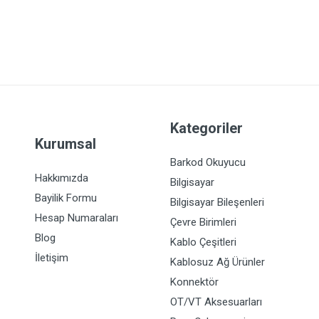
Kategoriler
Kurumsal
Barkod Okuyucu
Hakkımızda
Bilgisayar
Bayilik Formu
Bilgisayar Bileşenleri
Hesap Numaraları
Çevre Birimleri
Blog
Kablo Çeşitleri
İletişim
Kablosuz Ağ Ürünler
Konnektör
OT/VT Aksesuarları