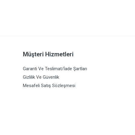
Müşteri Hizmetleri
Garanti Ve Teslimat/İade Şartları
Gizlilik Ve Güvenlik
Mesafeli Satış Sözleşmesi