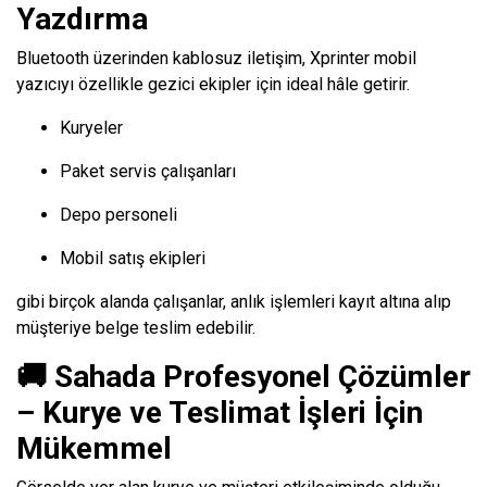
Yazdırma
Bluetooth üzerinden kablosuz iletişim, Xprinter mobil
yazıcıyı özellikle gezici ekipler için ideal hâle getirir.
Kuryeler
Paket servis çalışanları
Depo personeli
Mobil satış ekipleri
gibi birçok alanda çalışanlar, anlık işlemleri kayıt altına alıp
müşteriye belge teslim edebilir.
🚚 Sahada Profesyonel Çözümler
– Kurye ve Teslimat İşleri İçin
Mükemmel