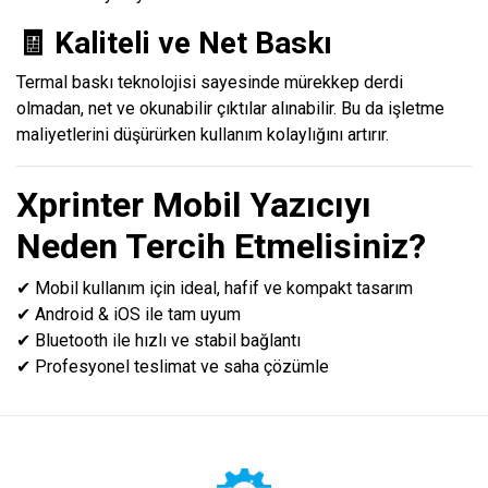
🧾 Kaliteli ve Net Baskı
Termal baskı teknolojisi sayesinde mürekkep derdi
olmadan, net ve okunabilir çıktılar alınabilir. Bu da işletme
maliyetlerini düşürürken kullanım kolaylığını artırır.
Xprinter Mobil Yazıcıyı
Neden Tercih Etmelisiniz?
✔ Mobil kullanım için ideal, hafif ve kompakt tasarım
✔ Android & iOS ile tam uyum
✔ Bluetooth ile hızlı ve stabil bağlantı
✔ Profesyonel teslimat ve saha çözümle