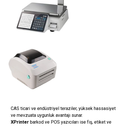
CAS
ticari ve endüstriyel teraziler, yüksek hassasiyet
ve mevzuata uygunluk avantajı sunar.
XPrinter
barkod ve POS yazıcıları ise fiş, etiket ve