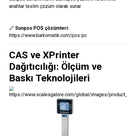
anahtar teslim çözüm olarak sunar.
🔗
Sunpos POS çözümleri:
https://www.barkomatik.com/pos-pc
CAS ve XPrinter
Dağıtıcılığı: Ölçüm ve
Baskı Teknolojileri