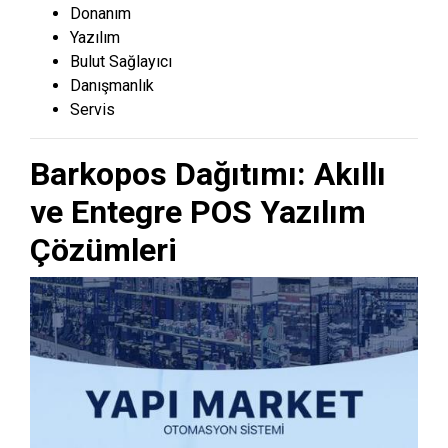
Donanım
Yazılım
Bulut Sağlayıcı
Danışmanlık
Servis
Barkopos Dağıtımı: Akıllı
ve Entegre POS Yazılım
Çözümleri