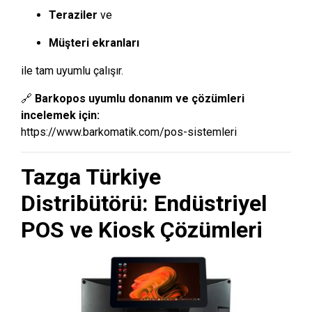
Teraziler
ve
Müşteri ekranları
ile tam uyumlu çalışır.
🔗
Barkopos uyumlu donanım ve çözümleri
incelemek için:
https://www.barkomatik.com/pos-sistemleri
Tazga Türkiye
Distribütörü: Endüstriyel
POS ve Kiosk Çözümleri