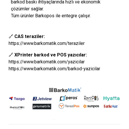
barkod baskı ihtiyaçlarında hızlı ve ekonomik
çözümler sağlar.
Tüm ürünler Barkopos ile entegre çalışır.
🔗
CAS teraziler:
https://www.barkomatik.com/teraziler
🔗
XPrinter barkod ve POS yazıcılar:
https://www.barkomatik.com/yazicilar
https://www.barkomatik.com/barkod-yazicilar