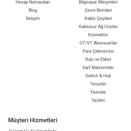
Hesap Numaraları
Bilgisayar Bileşenleri
Blog
Çevre Birimleri
İletişim
Kablo Çeşitleri
Kablosuz Ağ Ürünler
Konnektör
OT/VT Aksesuarları
Para Çekmecesi
Rulo ve Etiket
Sarf Malzemeler
Switch & Hub
Teraziler
Yazıcılar
Yazılım
Müşteri Hizmetleri