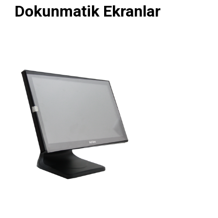
Dokunmatik Ekranlar