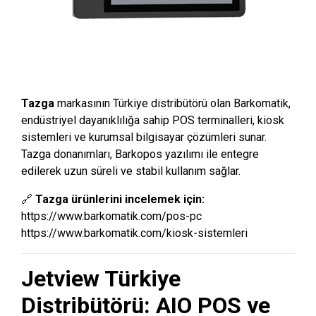
Tazga
markasının Türkiye distribütörü olan Barkomatik,
endüstriyel dayanıklılığa sahip POS terminalleri, kiosk
sistemleri ve kurumsal bilgisayar çözümleri sunar.
Tazga donanımları, Barkopos yazılımı ile entegre
edilerek uzun süreli ve stabil kullanım sağlar.
🔗
Tazga ürünlerini incelemek için:
https://www.barkomatik.com/pos-pc
https://www.barkomatik.com/kiosk-sistemleri
Jetview Türkiye
Distribütörü: AIO POS ve