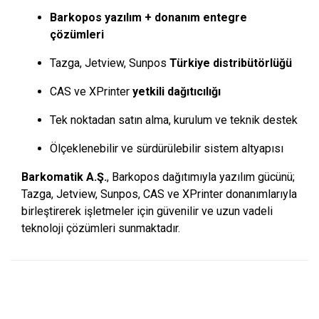
Barkopos yazılım + donanım entegre
çözümleri
Tazga, Jetview, Sunpos
Türkiye distribütörlüğü
CAS ve XPrinter
yetkili dağıtıcılığı
Tek noktadan satın alma, kurulum ve teknik destek
Ölçeklenebilir ve sürdürülebilir sistem altyapısı
Barkomatik A.Ş.
, Barkopos dağıtımıyla yazılım gücünü;
Tazga, Jetview, Sunpos, CAS ve XPrinter donanımlarıyla
birleştirerek işletmeler için güvenilir ve uzun vadeli
teknoloji çözümleri sunmaktadır.