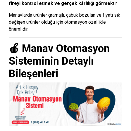
fireyi kontrol etmek ve gerçek kârlılığı görmek
tir.
Manavlarda ürünler gramajlı, çabuk bozulan ve fiyatı sık
değişen ürünler olduğu için otomasyon özellikle
önemlidir.
🍎 Manav Otomasyon
Sisteminin Detaylı
Bileşenleri