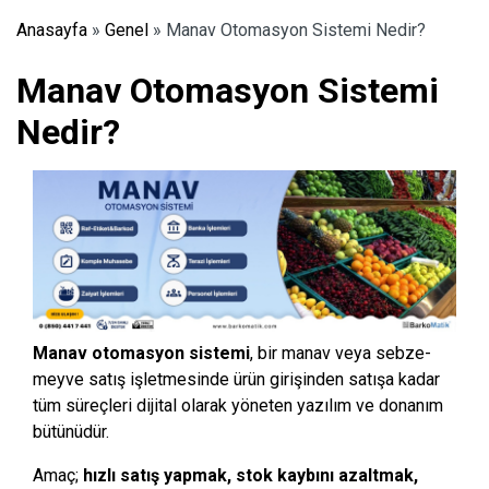
Anasayfa
»
Genel
»
Manav Otomasyon Sistemi Nedir?
Manav Otomasyon Sistemi
Nedir?
Manav otomasyon sistemi
, bir manav veya sebze-
meyve satış işletmesinde ürün girişinden satışa kadar
tüm süreçleri dijital olarak yöneten yazılım ve donanım
bütünüdür.
Amaç;
hızlı satış yapmak, stok kaybını azaltmak,