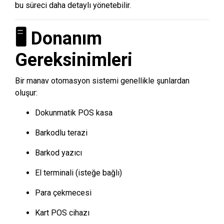
bu süreci daha detaylı yönetebilir.
🖥 Donanım
Gereksinimleri
Bir manav otomasyon sistemi genellikle şunlardan
oluşur:
Dokunmatik POS kasa
Barkodlu terazi
Barkod yazıcı
El terminali (isteğe bağlı)
Para çekmecesi
Kart POS cihazı