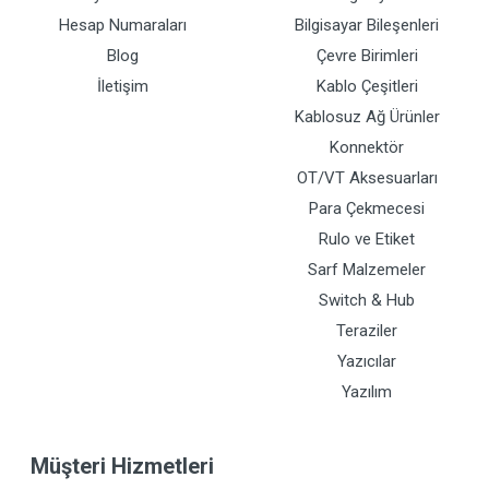
Hesap Numaraları
Bilgisayar Bileşenleri
Blog
Çevre Birimleri
İletişim
Kablo Çeşitleri
Kablosuz Ağ Ürünler
Konnektör
OT/VT Aksesuarları
Para Çekmecesi
Rulo ve Etiket
Sarf Malzemeler
Switch & Hub
Teraziler
Yazıcılar
Yazılım
Müşteri Hizmetleri