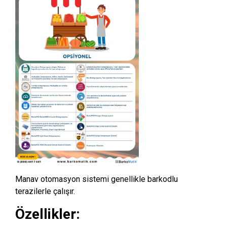
Manav otomasyon sistemi genellikle barkodlu
terazilerle çalışır.
Özellikler: