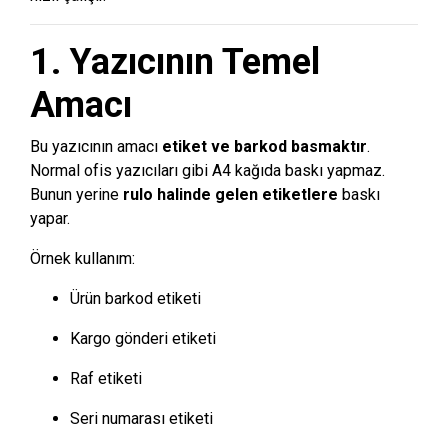
1. Yazıcının Temel
Amacı
Bu yazıcının amacı
etiket ve barkod basmaktır
.
Normal ofis yazıcıları gibi A4 kağıda baskı yapmaz.
Bunun yerine
rulo halinde gelen etiketlere
baskı
yapar.
Örnek kullanım:
Ürün barkod etiketi
Kargo gönderi etiketi
Raf etiketi
Seri numarası etiketi