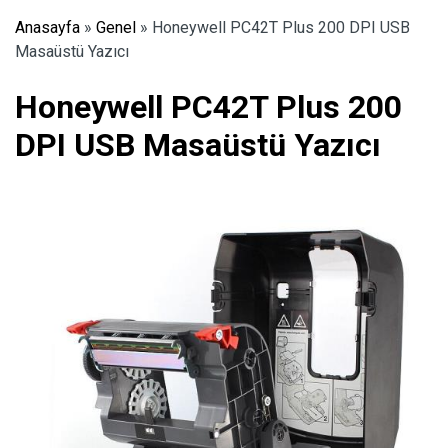
Anasayfa
»
Genel
»
Honeywell PC42T Plus 200 DPI USB
Masaüstü Yazıcı
Honeywell PC42T Plus 200
DPI USB Masaüstü Yazıcı