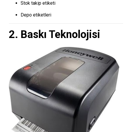
Stok takip etiketi
Depo etiketleri
2. Baskı Teknolojisi