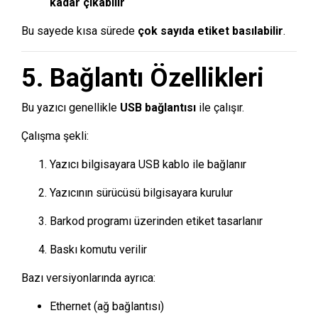
kadar çıkabilir
Bu sayede kısa sürede
çok sayıda etiket basılabilir
.
5. Bağlantı Özellikleri
Bu yazıcı genellikle
USB bağlantısı
ile çalışır.
Çalışma şekli:
Yazıcı bilgisayara USB kablo ile bağlanır
Yazıcının sürücüsü bilgisayara kurulur
Barkod programı üzerinden etiket tasarlanır
Baskı komutu verilir
Bazı versiyonlarında ayrıca:
Ethernet (ağ bağlantısı)