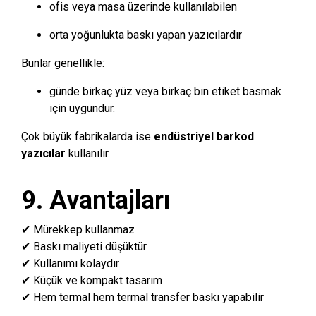
ofis veya masa üzerinde kullanılabilen
orta yoğunlukta baskı yapan yazıcılardır
Bunlar genellikle:
günde birkaç yüz veya birkaç bin etiket basmak
için uygundur.
Çok büyük fabrikalarda ise
endüstriyel barkod
yazıcılar
kullanılır.
9. Avantajları
✔ Mürekkep kullanmaz
✔ Baskı maliyeti düşüktür
✔ Kullanımı kolaydır
✔ Küçük ve kompakt tasarım
✔ Hem termal hem termal transfer baskı yapabilir