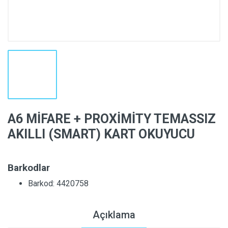
A6 MİFARE + PROXİMİTY TEMASSIZ
AKILLI (SMART) KART OKUYUCU
Barkodlar
Barkod: 4420758
Açıklama