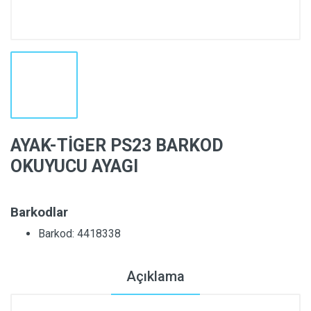
AYAK-TİGER PS23 BARKOD
OKUYUCU AYAGI
Barkodlar
Barkod: 4418338
Açıklama