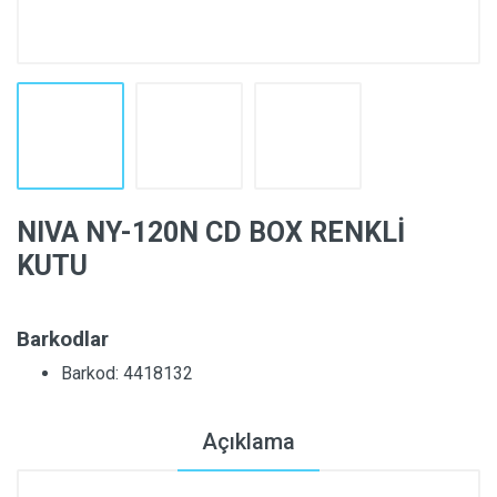
NIVA NY-120N CD BOX RENKLİ
KUTU
Barkodlar
Barkod: 4418132
Açıklama