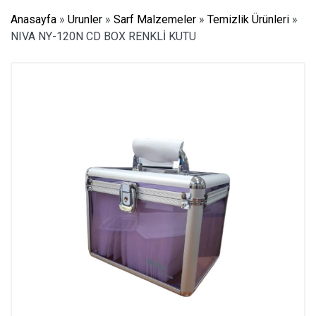
Anasayfa
»
Urunler
»
Sarf Malzemeler
»
Temizlik Ürünleri
»
NIVA NY-120N CD BOX RENKLİ KUTU