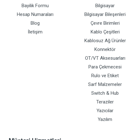
Bayilik Formu
Bilgisayar
Hesap Numaraları
Bilgisayar Bileşenleri
Blog
Çevre Birimleri
İletişim
Kablo Çeşitleri
Kablosuz Ağ Ürünler
Konnektör
OT/VT Aksesuarları
Para Çekmecesi
Rulo ve Etiket
Sarf Malzemeler
Switch & Hub
Teraziler
Yazıcılar
Yazılım