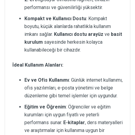
performansı ve güvenilirliği yüksektir.
Kompakt ve Kullanıcı Dostu
: Kompakt
boyutu, küçük alanlarda rahatlıkla kullanım
imkanı sağlar.
Kullanıcı dostu arayüz
ve
basit
kurulum
sayesinde herkesin kolayca
kullanabileceği bir cihazdır.
İdeal Kullanım Alanları:
Ev ve Ofis Kullanımı
: Günlük internet kullanımı,
ofis yazılımları, e-posta yönetimi ve belge
düzenleme gibi temel işlemler için uygundur.
Eğitim ve Öğrenim
: Öğrenciler ve eğitim
kurumları için uygun fiyatlı ve yeterli
performans sunar.
E-kitaplar
, ders materyalleri
ve araştırmalar için kullanıma uygun bir