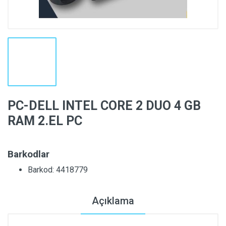
PC-DELL INTEL CORE 2 DUO 4 GB
RAM 2.EL PC
Barkodlar
Barkod: 4418779
Açıklama